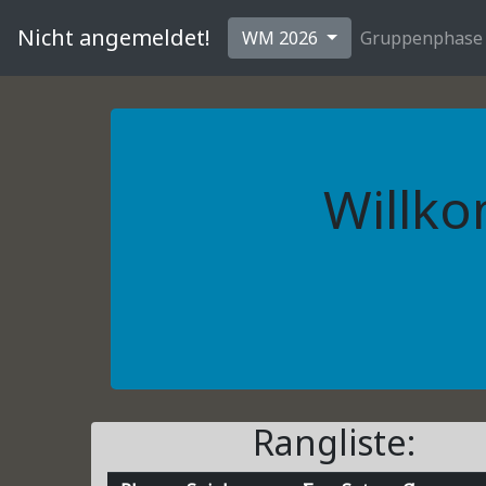
Nicht angemeldet!
WM 2026
Gruppenphase
Willko
Rangliste: