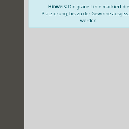
Hinweis:
Die graue Linie markiert di
Platzierung, bis zu der Gewinne ausgez
werden.