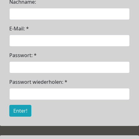
Nachname:
E-Mail: *
Passwort: *
Passwort wiederholen: *
Enter!