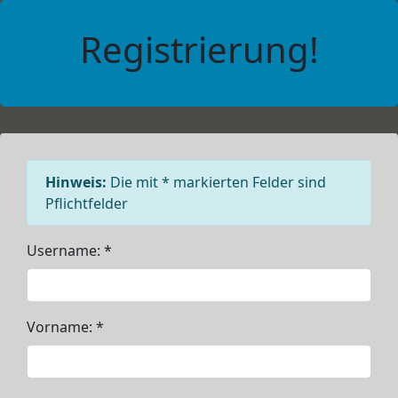
Registrierung!
Hinweis:
Die mit * markierten Felder sind
Pflichtfelder
Username: *
Vorname: *